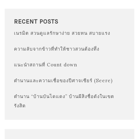
RECENT POSTS
เนรมิต สวนดูแลรักษาง่าย สวยทน สบายแรง
ความลับจากข้าวที่ทำให้ชาวสวนต้องทึ่ง
แนะนำสถานที่ Count down
ตำนานและความเชื่อของปีศาจเซียร์ (Seere)
ตำนาน “บ้านบันไดแดง” บ้านผีสิงชื่อดังในเขต
รังสิต