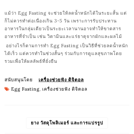
แม้ว่า
Egg Fasting
จะช่วยให้ลดน้ำหนักได้ในระยะสั้น แต่
ก็ไม่ควรทำต่อเนื่องเกิน 3-5 วัน เพราะการรับประทาน
อาหารในกลุ่มเดียวเป็นระยะเวลานานอาจทำให้ขาดสาร
อาหารที่จำเป็น เช่น วิตามินและแร่ธาตุจากผักและผลไม้
อย่างไรก็ตาม
การทำ
Egg Fasting
เป็นวิธีที่ช่วยลดน้ำหนัก
ได้เร็ว แต่ควรทำในช่วงสั้นๆ ร่วมกับการดูแลสุขภาพโดย
รวมเพื่อให้ผลลัพธ์ที่ยั่งยืน
สนับสนุนโดย
เครื่องช่วยฟัง ดิจิตอล
Egg Fasting
,
เครื่องช่วยฟัง ดิจิตอล
ยาง วัสดุโพลิเมอร์ และการแปรรูป
POST
NAVIGATION