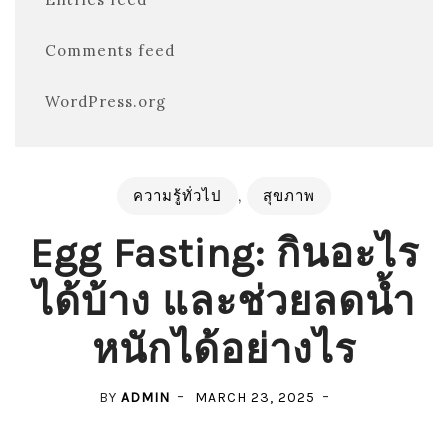
Comments feed
WordPress.org
ความรู้ทั่วไป
,
สุขภาพ
Egg Fasting: กินอะไร
ได้บ้าง และช่วยลดน้ำ
หนักได้อย่างไร
BY
ADMIN
MARCH 23, 2025