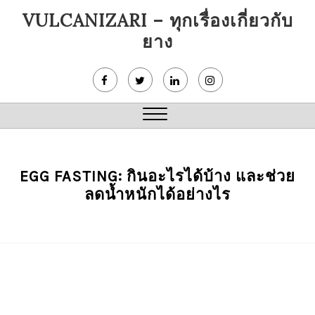
Skip
VULCANIZARI – ทุกเรื่องเกี่ยวกับ
to
ยาง
content
Close
Menu
EGG FASTING: กินอะไรได้บ้าง และช่วย
ลดน้ำหนักได้อย่างไร