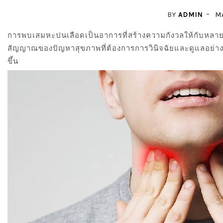
BY
ADMIN
MA
การพบเสมหะปนเลือดเป็นอาการที่สร้างความกังวลให้กับหลายค
สัญญาณของปัญหาสุขภาพที่ต้องการการวินิจฉัยและดูแลอย่าง
ขึ้น