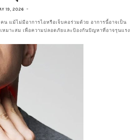
Y 19, 2026
น แม้ไม่มีอาการไอหรือเจ็บคอร่วมด้วย อาการนี้อาจเป็น
เหมาะสม เพื่อความปลอดภัยและป้องกันปัญหาที่อาจรุนแรง