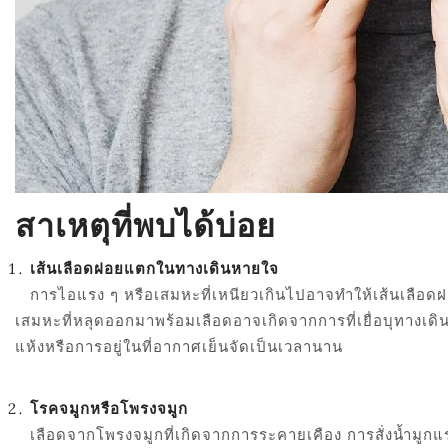
สาเหตุที่พบได้บ่อย
เส้นเลือดฝอยแตกในทางเดินหายใจ
การไอแรง ๆ หรือเสมหะที่เหนียวเกินไปอาจทำให้เส้นเลือดฝ
เสมหะที่หลุดออกมาพร้อมเลือดอาจเกิดจากการที่เยื่อบุทางเ
แห้งหรือการอยู่ในที่อากาศเย็นจัดเป็นเวลานาน
โรคจมูกหรือโพรงจมูก
เลือดจากโพรงจมูกที่เกิดจากการระคายเคือง การสั่งน้ำมู