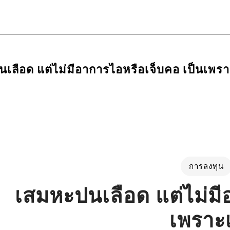
เลือด แต่ไม่มีอาการไอหรือเจ็บคอ เป็นเพร
การลงทุน
เสมหะปนเลือด แต่ไม่มี
เพราะ