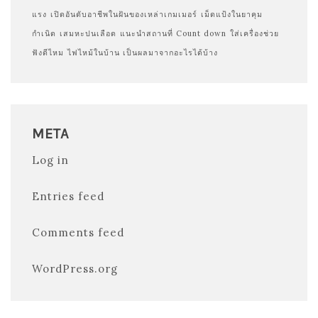
แรง
เปิดอันดับอาชีพในฝันของเหล่าเกมเมอร์
เม็ดแป้งในยาคุม
กำเนิด
เสมหะปนเลือด
แนะนำสถานที่ Count down
ใส่เครื่องช่วย
ฟังดีไหม
ไฟไหม้ในบ้าน เป็นผลมาจากอะไรได้บ้าง
META
Log in
Entries feed
Comments feed
WordPress.org