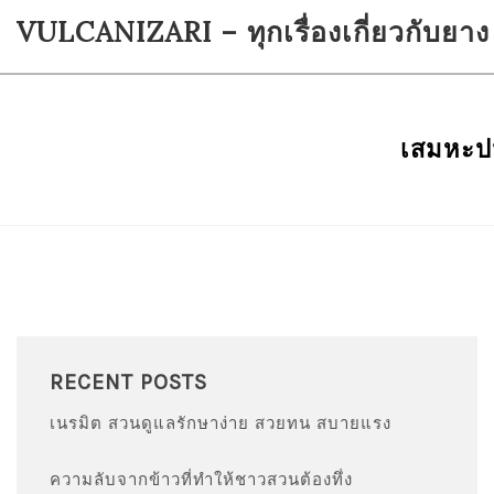
Skip
VULCANIZARI – ทุกเรื่องเกี่ยวกับยาง
to
content
เสมหะปน
RECENT POSTS
เนรมิต สวนดูแลรักษาง่าย สวยทน สบายแรง
ความลับจากข้าวที่ทำให้ชาวสวนต้องทึ่ง