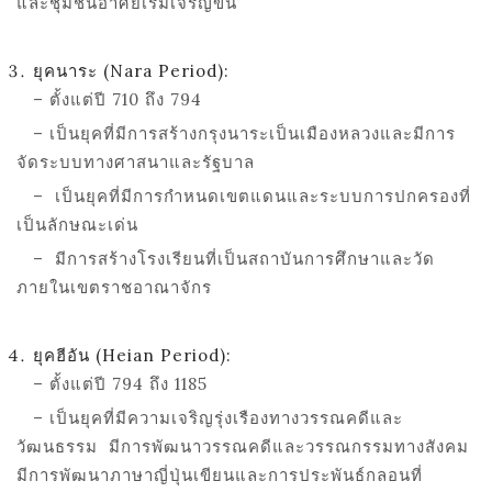
และชุมชนอาศัยเริ่มเจริญขึ้น
ยุคนาระ (
Nara Period):
– ตั้งแต่ปี 710 ถึง 794
– เป็นยุคที่มีการสร้างกรุงนาระเป็นเมืองหลวงและมีการ
จัดระบบทางศาสนาและรัฐบาล
–
เป็นยุคที่มีการกำหนดเขตแดนและระบบการปกครองที่
เป็นลักษณะเด่น
– มีการสร้างโรงเรียนที่เป็นสถาบันการศึกษาและวัด
ภายในเขตราชอาณาจักร
ยุคฮีอัน (
Heian Period):
– ตั้งแต่ปี 794 ถึง 1185
– เป็นยุคที่มีความเจริญรุ่งเรืองทางวรรณคดีและ
วัฒนธรรม
มีการพัฒนาวรรณคดีและวรรณกรรมทางสังคม
มีการพัฒนาภาษาญี่ปุ่นเขียนและการประพันธ์กลอนที่