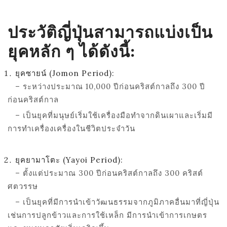
ประวัติญี่ปุ่นสามารถแบ่งเป็น
ยุคหลัก ๆ ได้ดังนี้:
ยุคซายน์ (
Jomon Period):
– ระหว่างประมาณ 10,000 ปีก่อนคริสต์กาลถึง 300 ปี
ก่อนคริสต์กาล
– เป็นยุคที่มนุษย์เริ่มใช้เครื่องมือทำจากดินเผาและเริ่มมี
การทำเครื่องเครื่องในชีวิตประจำวัน
ยุคยามาโตะ (
Yayoi Period):
– ตั้งแต่ประมาณ 300 ปีก่อนคริสต์กาลถึง 300 คริสต์
ศตวรรษ
– เป็นยุคที่มีการนำเข้าวัฒนธรรมจากภูมิภาคอื่นมาที่ญี่ปุ่น
เช่นการปลูกข้าวและการใช้เหล็ก
มีการนำเข้าการเกษตร