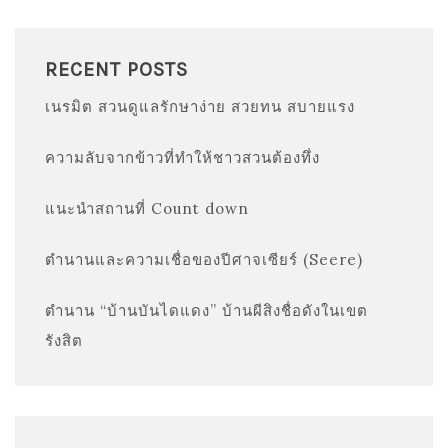
RECENT POSTS
เนรมิต สวนดูแลรักษาง่าย สวยทน สบายแรง
ความลับจากข้าวที่ทำให้ชาวสวนต้องทึ่ง
แนะนำสถานที่ Count down
ตำนานและความเชื่อของปีศาจเซียร์ (Seere)
ตำนาน “บ้านบันไดแดง” บ้านผีสิงชื่อดังในเขต
รังสิต