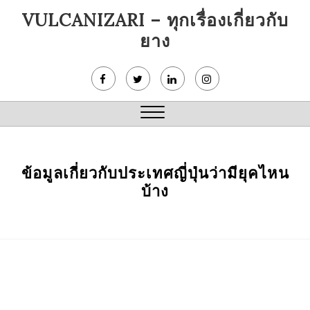
Skip
VULCANIZARI – ทุกเรื่องเกี่ยวกับ
to
ยาง
content
Close
Menu
ข้อมูลเกี่ยวกับประเทศญี่ปุ่นว่ามียุคไหน
บ้าง