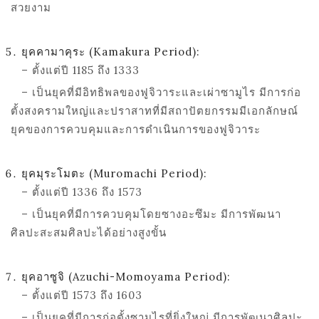
สวยงาม
ยุคคามาคุระ (
Kamakura Period):
– ตั้งแต่ปี 1185 ถึง 1333
– เป็นยุคที่มีอิทธิพลของฟูจิวาระและเผ่าซามูไร มีการก่อ
ตั้งสงครามใหญ่และปราสาทที่มีสถาปัตยกรรมมีเอกลักษณ์
ยุคของการควบคุมและการดำเนินการของฟูจิวาระ
ยุคมุระโมตะ (
Muromachi Period):
– ตั้งแต่ปี 1336 ถึง 1573
– เป็นยุคที่มีการควบคุมโดยซางอะซึมะ มีการพัฒนา
ศิลปะสะสมศิลปะได้อย่างสูงขั้น
ยุคอาซูจิ (
Azuchi-Momoyama Period):
– ตั้งแต่ปี 1573 ถึง 1603
– เป็นยุคที่มีการก่อตั้งซามูไรที่ยิ่งใหญ่ มีการพัฒนาศิลปะ