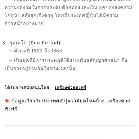
ความงดงามในการประดับด้วยทองและเงิน
ยุคของสงคราม
โชกุนัง หลังสุกเกิงซายุ โดยที่ประเทศญี่ปุ่นได้มีความ
ก้าวหน้าอย่างมาก
ยุคเอโด (
Edo Period):
– ตั้งแต่ปี 1603 ถึง 1868
– เป็นยุคที่มีการประพฤติใช้แบบพันธสัญญาศาสนา ซึ่ง
เป็นการอยู่ร่วมกันในช่วงเวลานั้น
ได้รับการสนับสนุนโดย  
เครื่องช่วยฟังฟรี
ข้อมูลเกี่ยวกับประเทศญี่ปุ่นว่ามียุคไหนบ้าง
,
เครื่องช่วย
ฟังฟรี