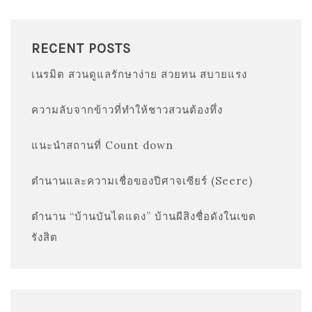
RECENT POSTS
เนรมิต สวนดูแลรักษาง่าย สวยทน สบายแรง
ความลับจากข้าวที่ทำให้ชาวสวนต้องทึ่ง
แนะนำสถานที่ Count down
ตำนานและความเชื่อของปีศาจเซียร์ (Seere)
ตำนาน “บ้านบันไดแดง” บ้านผีสิงชื่อดังในเขต
รังสิต