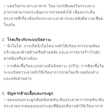
– แผลในกระเพาะอาหาร: ในบางกรณีแผลในกระเพาะ
อาหารสามารถกระตุ้นอาการปวดหลังได้ เนื่องจากเส้น
ประสาทที่เกี่ยวข้องกับกระเพาะอาหารและหลังมีความเชื่อม
โยงกัน
โรคเกี่ยวกับระบบปัสสาวะ
– นิ่วในไต: การเกิดนิ่วในไตอาจทำให้เกิดอาการปวดท้อง
บริเวณเอวด้านข้างหรือด้านหลัง และอาการอาจร้าวไปยัง
ขาหนีบหรือล่างท้อง
– การติดเชื้อในระบบทางเดินปัสสาวะ (
UTI):
การติดเชื้อใน
ระบบปัสสาวะอาจทำให้เกิดอาการปวดในบริเวณท้องล่าง
และหลังส่วนล่าง
ปัญหากล้ามเนื้อและกระดูก
– หมอนรองกระดูกสันหลังกดทับเส้นประสาท:การกดทับเส้น
ประสาทจากหมอนรองกระดูกที่ผิดปกติอาจทำให้เกิดอาการ