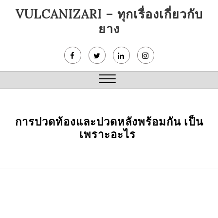
Skip
VULCANIZARI – ทุกเรื่องเกี่ยวกับ
to
ยาง
content
Close
Menu
การปวดท้องและปวดหลังพร้อมกัน เป็น
เพราะอะไร