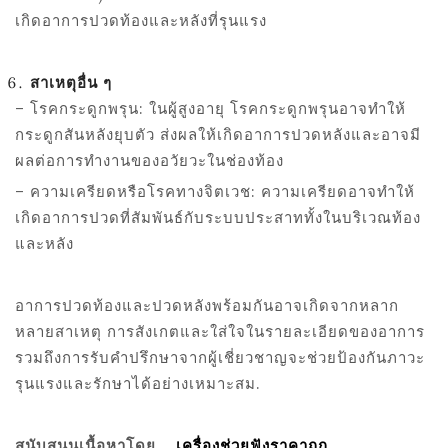
เกิดอาการปวดท้องและหลังที่รุนแรง
สาเหตุอื่น ๆ
– โรคกระดูกพรุน: ในผู้สูงอายุ โรคกระดูกพรุนอาจทำให้
กระดูกสันหลังยุบตัว ส่งผลให้เกิดอาการปวดหลังและอาจมี
ผลต่อการทำงานของอวัยวะในช่องท้อง
– ความเครียดหรือโรคทางจิตเวช: ความเครียดอาจทำให้
เกิดอาการปวดที่สัมพันธ์กับระบบประสาททั้งในบริเวณท้อง
และหลัง
อาการปวดท้องและปวดหลังพร้อมกันอาจเกิดจากหลาก
หลายสาเหตุ การสังเกตและใส่ใจในรายละเอียดของอาการ
รวมถึงการรับคำปรึกษาจากผู้เชี่ยวชาญจะช่วยป้องกันภาวะ
รุนแรงและรักษาได้อย่างเหมาะสม.
สนับสนุนเนื้อหาโดย
เครื่องช่วยฟังราคาถูก