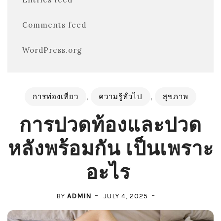
Comments feed
WordPress.org
การท่องเที่ยว
,
ความรู้ทั่วไป
,
สุขภาพ
การปวดท้องและปวด
หลังพร้อมกัน เป็นเพราะ
อะไร
BY
ADMIN
JULY 4, 2025