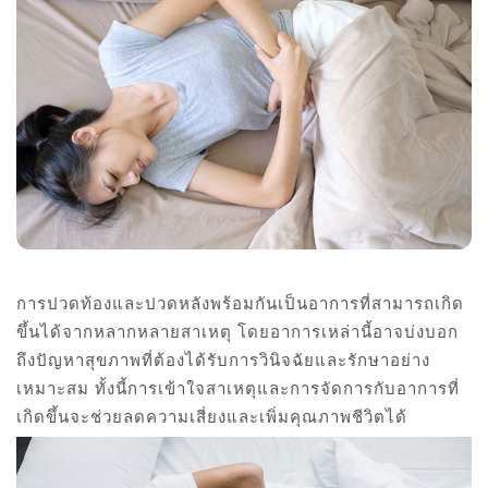
การปวดท้องและปวดหลังพร้อมกันเป็นอาการที่สามารถเกิด
ขึ้นได้จากหลากหลายสาเหตุ โดยอาการเหล่านี้อาจบ่งบอก
ถึงปัญหาสุขภาพที่ต้องได้รับการวินิจฉัยและรักษาอย่าง
เหมาะสม ทั้งนี้การเข้าใจสาเหตุและการจัดการกับอาการที่
เกิดขึ้นจะช่วยลดความเสี่ยงและเพิ่มคุณภาพชีวิตได้