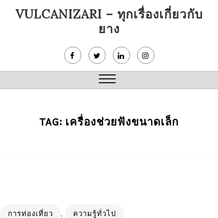
Skip
VULCANIZARI – ทุกเรื่องเกี่ยวกับ
to
ยาง
content
Close
Menu
TAG:
เครื่องช่วยฟังขนาดเล็ก
การท่องเที่ยว
,
ความรู้ทั่วไป