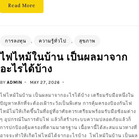
Read More
การลงทุน
,
ความรู้ทั่วไป
,
สุขภาพ
ไฟไหม้ในบ้าน เป็นผลมาจาก
อะไรได้บ้าง
BY
ADMIN
MAY 27, 2026
ไฟไหม้ในบ้าน เป็นผลมาจากอะไรได้บ้าง เตรียมรับมือหนึ่งใน
ปัญหาหลักที่จะต้องเฝ้าระวังเป็นพิเศษ การคุ้มครองป้องกันไฟ
ไหม้ไม่ให้เกิดขึ้นในที่อยู่ที่อาศัยควรเตรียมพร้อมรับมือซ้อมต่าง
ๆ อุปกรณ์ในการดับไฟ แล้วก็สร้างระบบความปลอดภัยแล้วก็
การปกป้องคุ้มครองที่ตามมาตรฐาน เนื้อหานี้ได้สะสมแนวทางที่
อาจจะทำให้เกิดไฟไหม้ได้จากอะไรบ้าง ไฟไหม้ในบ้าน เป็นผล